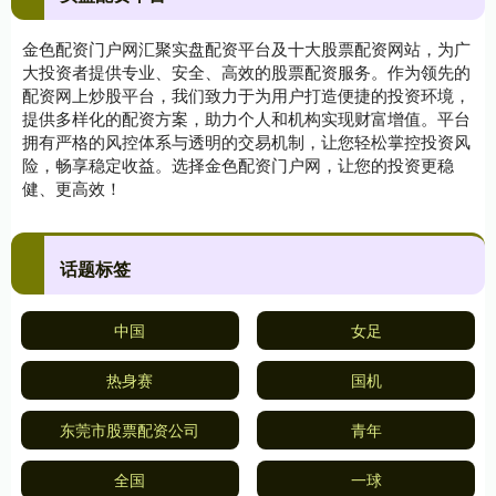
金色配资门户网汇聚实盘配资平台及十大股票配资网站，为广
大投资者提供专业、安全、高效的股票配资服务。作为领先的
配资网上炒股平台，我们致力于为用户打造便捷的投资环境，
提供多样化的配资方案，助力个人和机构实现财富增值。平台
拥有严格的风控体系与透明的交易机制，让您轻松掌控投资风
险，畅享稳定收益。选择金色配资门户网，让您的投资更稳
健、更高效！
话题标签
中国
女足
热身赛
国机
东莞市股票配资公司
青年
全国
一球